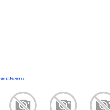
us intéresser