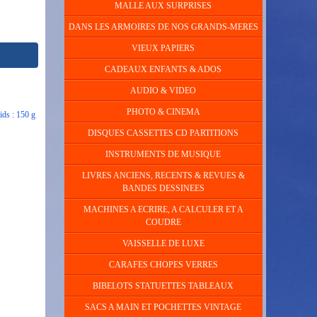
MALLE AUX SURPRISES
DANS LES ARMOIRES DE NOS GRANDS-MERES
VIEUX PAPIERS
CADEAUX ENFANTS & ADOS
AUDIO & VIDEO
PHOTO & CINEMA
s : 150 g ​
DISQUES CASSETTES CD PARTITIONS
INSTRUMENTS DE MUSIQUE
LIVRES ANCIENS, RECENTS & REVUES &
BANDES DESSINEES
MACHINES A ECRIRE, A CALCULER ET A
COUDRE
VAISSELLE DE LUXE
CARAFES CHOPES VERRES
BIBELOTS STATUETTES TABLEAUX
SACS A MAIN ET POCHETTES VINTAGE