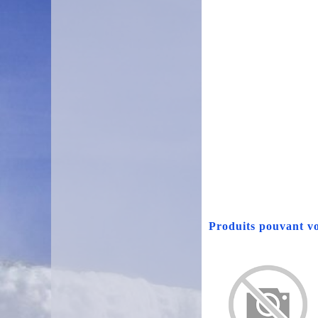
Produits pouvant vo