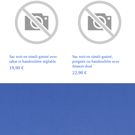
Sac noir en simili grainé avec
Sac noir en simili grainé,
rabat et bandoulière réglable
poignée ou bandoulière avec
fermoir doré
19,90 €
22,90 €